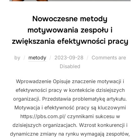
Nowoczesne metody
motywowania zespołu i
zwiększania efektywności pracy
Posted
by
metody
2023-09-28
Comments are
on
Disabled
Wprowadzenie Opisuje znaczenie motywacji i
efektywności pracy w kontekście dzisiejszych
organizacji. Przedstawia problematykę artykułu.
Motywacja i efektywność pracy są kluczowymi
https://pbs.com.pl/ czynnikami sukcesu w
dzisiejszych organizacjach. Wzrost konkurencji i
dynamiczne zmiany na rynku wymagają zespołów,